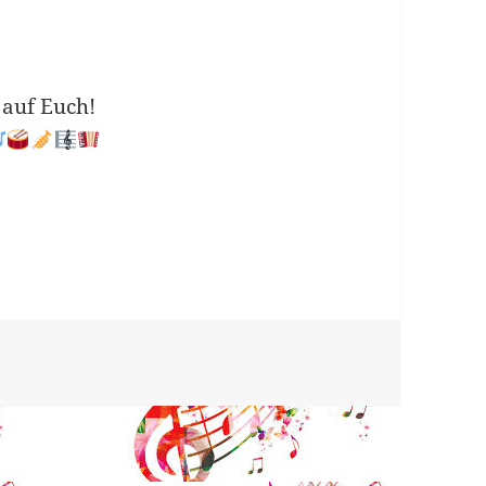
 auf Euch!