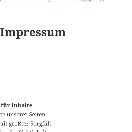
 Impressum
für Inhalte
te unserer Seiten
it größter Sorgfalt