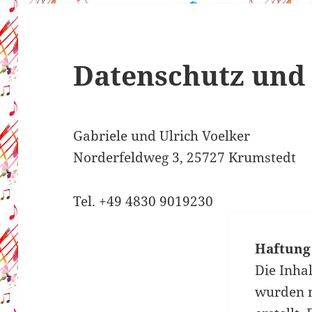
Datenschutz und
Gabriele und Ulrich Voelker
Norderfeldweg 3, 25727 Krumstedt
Tel. +49 4830 9019230
Haftung 
Die Inhal
wurden m