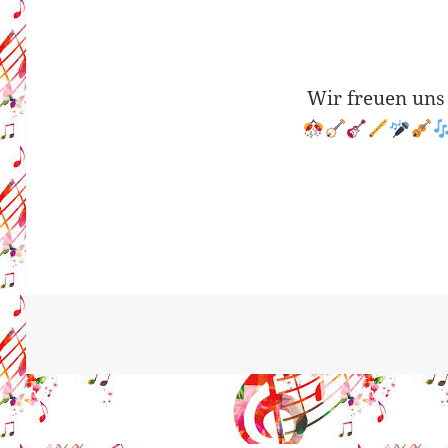
Wir freuen uns